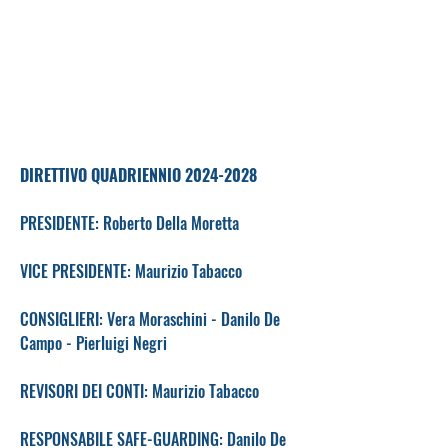
DIRETTIVO QUADRIENNIO
2024-2028
PRESIDENTE: Roberto Della Moretta
VICE PRESIDENTE: Maurizio Tabacco
CONSIGLIERI: Vera Moraschini - Danilo De
Campo - Pierluigi Negri
REVISORI DEI CONTI: Maurizio Tabacco
RESPONSABILE SAFE-GUARDING: Danilo De