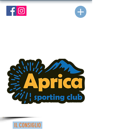
IL CONSIGLIO